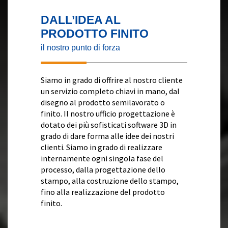
DALL’IDEA AL
PRODOTTO FINITO
il nostro punto di forza
Siamo in grado di offrire al nostro cliente
un servizio completo chiavi in mano, dal
disegno al prodotto semilavorato o
finito. Il nostro ufficio progettazione è
dotato dei più sofisticati software 3D in
grado di dare forma alle idee dei nostri
clienti. Siamo in grado di realizzare
internamente ogni singola fase del
processo, dalla progettazione dello
stampo, alla costruzione dello stampo,
fino alla realizzazione del prodotto
finito.