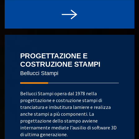
PROGETTAZIONE E
COSTRUZIONE STAMPI
Bellucci Stampi
Bellucci Stampi opera dal 1978 nella
progettazione e costruzione stampi di
tranciatura e imbutitura lamiere e realizza
anche stampi a più componenti. La
progettazione dello stampo avviene
internamente mediate l’ausilio di software 3D
di ultima generazione.