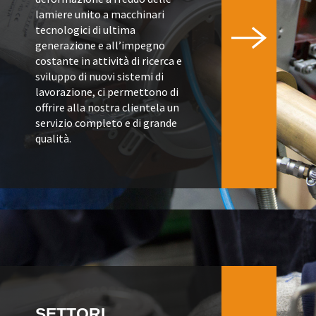
lamiere unito a macchinari
tecnologici di ultima
generazione e all’impegno
costante in attività di ricerca e
sviluppo di nuovi sistemi di
lavorazione, ci permettono di
offrire alla nostra clientela un
servizio completo e di grande
qualità.
SETTORI