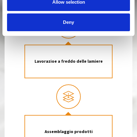
Allow selection
Deny
Lavorazioe a freddo delle lamiere
Assemblaggio prodotti