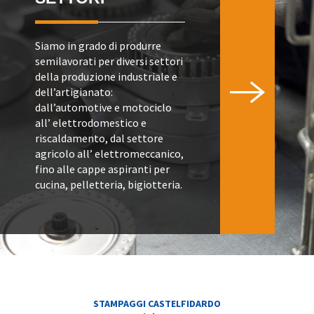
Siamo in grado di produrre
semilavorati per diversi settori
della produzione industriale e
dell’artigianato:
dall’automotive e motociclo
all’ elettrodomestico e
riscaldamento, dal settore
agricolo all’ elettromeccanico,
fino alle cappe aspiranti per
cucina, pelletteria, bigiotteria.
STAMPAGGI CASTELFIDARDO